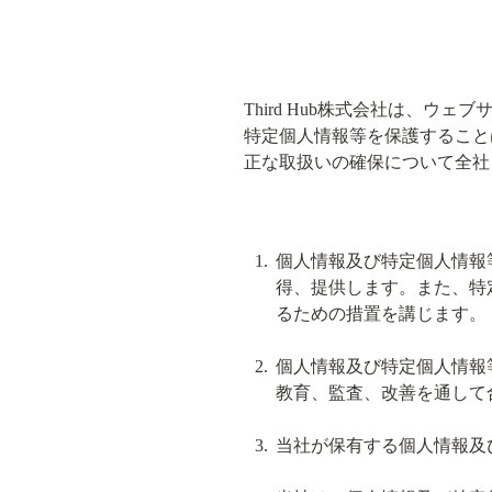
Third Hub株式会社は、
特定個人情報等を保護すること
正な取扱いの確保について全社
個人情報及び特定個人情報
得、提供します。また、特
るための措置を講じます。
個人情報及び特定個人情報
教育、監査、改善を通して
当社が保有する個人情報及