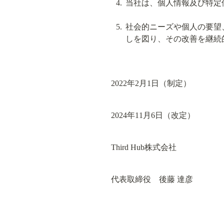
当社は、個人情報及び特定
社会的ニーズや個人の要望
しを図り、その改善を継続
2022年2月1日（制定）
2024年11月6日（改定）
Third Hub株式会社
代表取締役　後藤 達彦