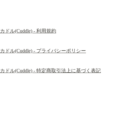
カドル(Cuddle) - 利用規約
カドル(Cuddle) - プライバシーポリシー
カドル(Cuddle) - 特定商取引法上に基づく表記