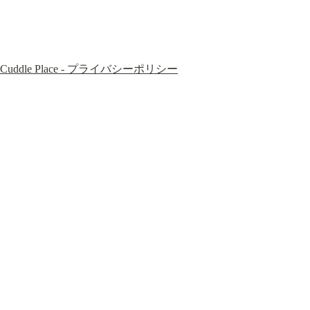
Cuddle Place - プライバシーポリシー