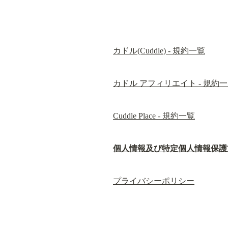
カドル(Cuddle) - 規約一覧
カドル アフィリエイト - 規約
Cuddle Place - 規約一覧
個人情報及び特定個人情報保護
プライバシーポリシー